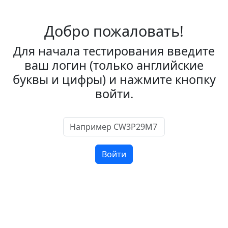
Добро пожаловать!
Для начала тестирования введите
ваш логин (только английские
буквы и цифры) и нажмите кнопку
войти.
Войти